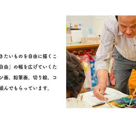
きたいものを自由に描くこ
自由」の幅を広げていくた
ン画、鉛筆画、切り絵、コ
組んでもらっています。