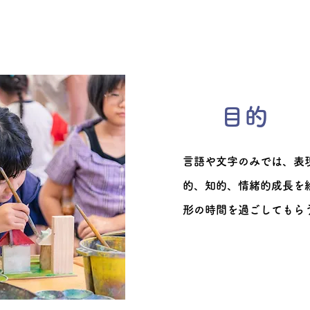
目的
言語や文字のみでは、表
的、知的、情緒的成長を
形の時間を過ごしてもら