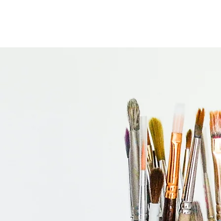
ホーム
TECスポーツクラブ