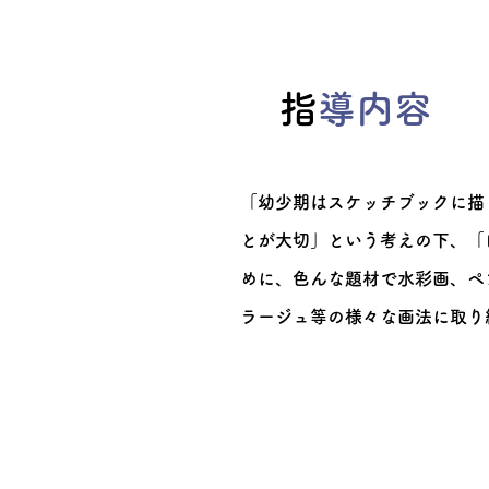
​
指導内容
「幼少期はスケッチブックに描
とが大切」という考えの下、「
めに、色んな題材で水彩画、ペ
ラージュ等の様々な画法に取り