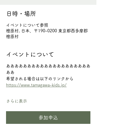
日時・場所
イベントについて参照
檜原村, 日本、〒190-0200 東京都西多摩郡
檜原村
イベントについて
ああああああああああああああああああああ
ああ
希望される場合は以下のリンクから
https://www.tamagawa-kids.jp/
さらに表示
参加申込