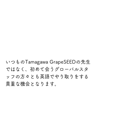
いつものTamagawa GrapeSEEDの先生
ではなく、初めて会うグローバルスタ
ッフの方々とも英語でやり取りをする
貴重な機会となります。