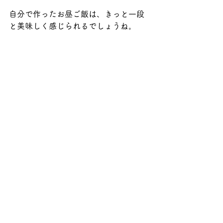
自分で作ったお昼ご飯は、きっと一段
と美味しく感じられるでしょうね。