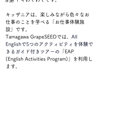
卒業
キッザニアは、楽しみながら色々なお
仕事のことを学べる「お仕事体験施
設」です。
Tamagawa GrapeSEEDでは、
All 
Englishで5つのアクティビティを体験で
きるガイド付きツアーの「
EAP 
(English Activities Program)」を利用し
ます。