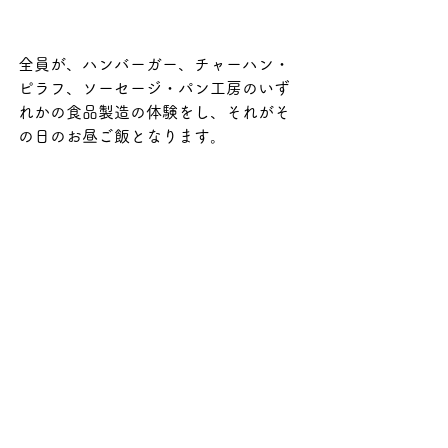
全員が、ハンバーガー、チャーハン・
ピラフ、ソーセージ・パン工房のいず
れかの食品製造の体験をし、それがそ
の日のお昼ご飯となります。