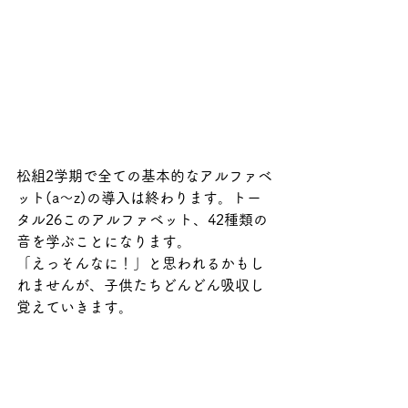
松組2学期で全ての基本的なアルファベ
ット(a～z)の導入は終わります。トー
タル26このアルファベット、42種類の
音を学ぶことになります。
「えっそんなに！」と思われるかもし
れませんが、子供たちどんどん吸収し
覚えていきます。