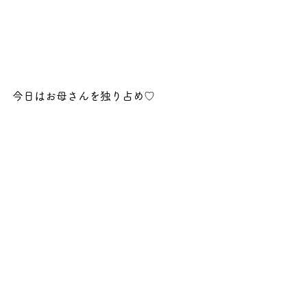
今日はお母さんを独り占め♡