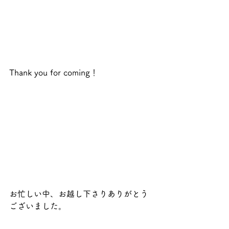
Thank you for coming！
お忙しい中、お越し下さりありがとう
ございました。