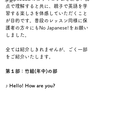
卒業
点で理解すると共に、親子で英語を学
習する楽しさを体感していただくこと
が目的です。普段のレッスン同様に保
護者の方々にもNo Japanese!をお願い
しました。
全ては紹介しきれませんが、ごく一部
をご紹介いたします。
第１部：竹組(年中)の部
♪ Hello! How are you?