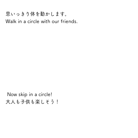
思いっきり体を動かします。
Walk in a circle with our friends.
 Now skip in a circle!
大人も子供も楽しそう！