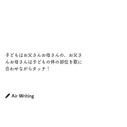
子どもはお父さんお母さんの、お父さ
んお母さんは子どもの体の部位を歌に
合わせながらタッチ！
🖋 Air Writing