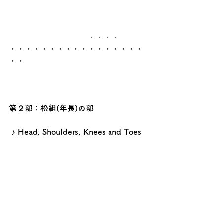
				・・・・	
・・・・・・・・・・・・・・・・・
・・	
第２部：松組(年長)の部
♪ Head, Shoulders, Knees and Toes