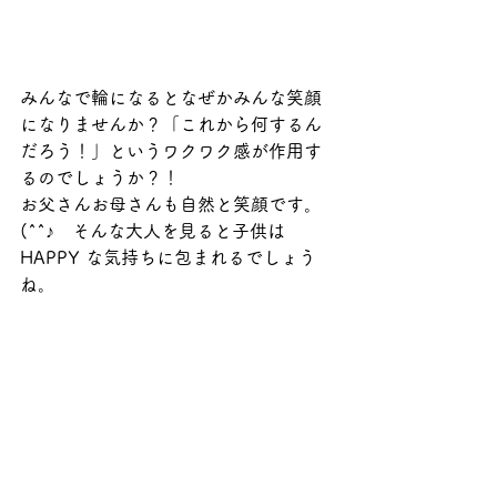
みんなで輪になるとなぜかみんな笑顔
になりませんか？「これから何するん
だろう！」というワクワク感が作用す
るのでしょうか？！　
お父さんお母さんも自然と笑顔です。
(^^♪　そんな大人を見ると子供は
HAPPY な気持ちに包まれるでしょう
ね。