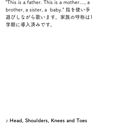
‟This is a father. This is a mother...., a 
brother, a sister, a  baby.” 指を使い手
遊びしながら歌います。家族の呼称は1
学期に導入済みです。
♪ Head, Shoulders, Knees and Toes