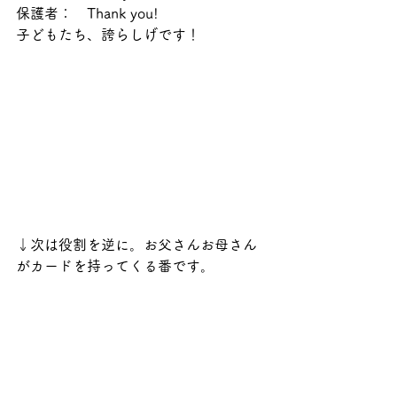
保護者：　Thank you!
子どもたち、誇らしげです！
↓次は役割を逆に。お父さんお母さん
がカードを持ってくる番です。