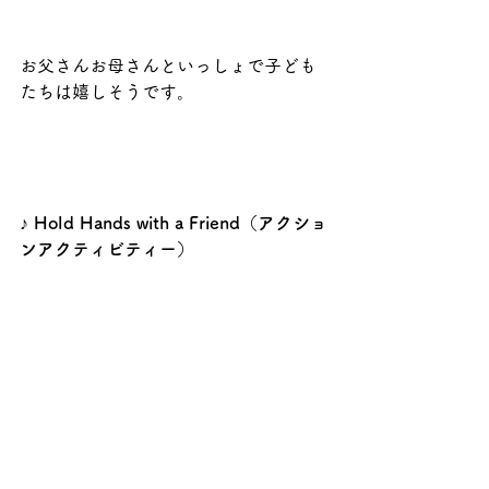
お父さんお母さんといっしょで子ども
たちは嬉しそうです。
♪ Hold Hands with a Friend（アクショ
ンアクティビティー）