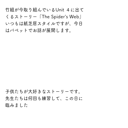
竹組が今取り組んでいるUnit ４に出て
くるストーリー「The Spider's Web」
いつもは紙芝居スタイルですが、今日
はパペットでお話が展開します。
子供たちが大好きなストーリーです。
先生たちは何回も練習して、この日に
臨みました