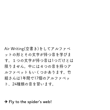
Air Writing(空書き)をしてアルファベ
ットの形とその文字が持つ音を学びま
す。１つの文字が持つ音は1つだけとは
限りません。中には４つの音を持つア
ルファベットもいくつかあります。竹
組さんは1年間で17個のアルファベッ
ト、24種類の音を習います。
✈ Fly to the spider's web!