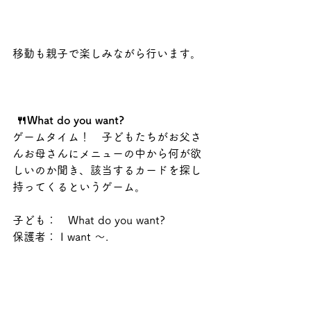
移動も親子で楽しみながら行います。
 🍴What do you want?
ゲームタイム！　子どもたちがお父さ
んお母さんにメニューの中から何が欲
しいのか聞き、該当するカードを探し
持ってくるというゲーム。
子ども：	What do you want?
保護者： I want ～.