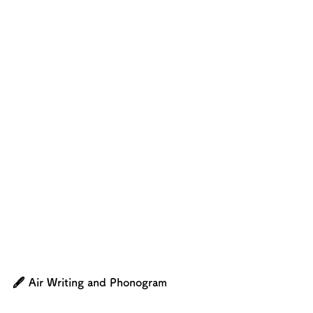
🖋 Air Writing and Phonogram